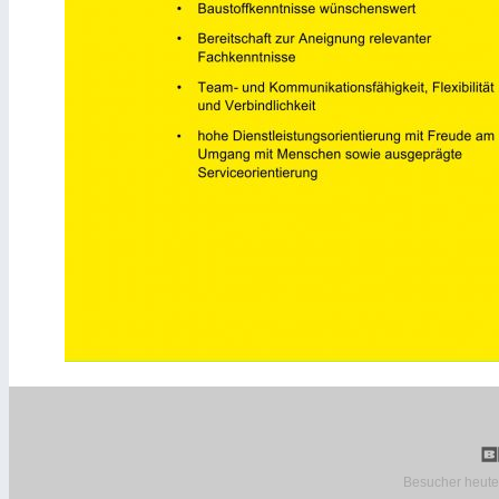
Besucher heute