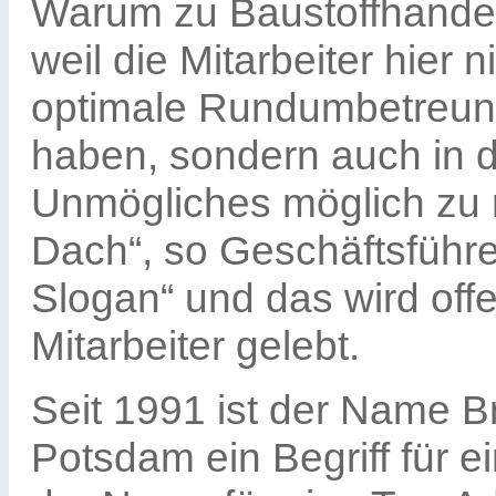
Warum zu Baustoffhande
weil die Mitarbeiter hier 
optimale Rundumbetreung
haben, sondern auch in d
Unmögliches möglich zu 
Dach“, so Geschäftsführer
Slogan“ und das wird offe
Mitarbeiter gelebt.
Seit 1991 ist der Name 
Potsdam ein Begriff für e