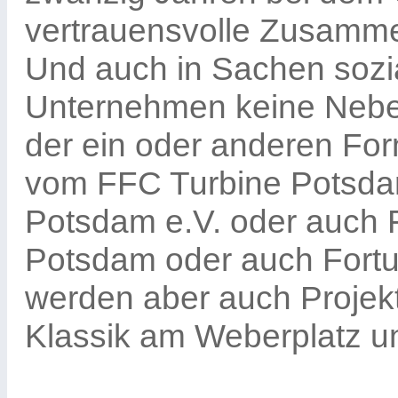
vertrauensvolle Zusamme
Und auch in Sachen sozi
Unternehmen keine Nebenr
der ein oder anderen For
vom FFC Turbine Potsdam
Potsdam e.V. oder auch F
Potsdam oder auch Fortu
werden aber auch Projekt
Klassik am Weberplatz u