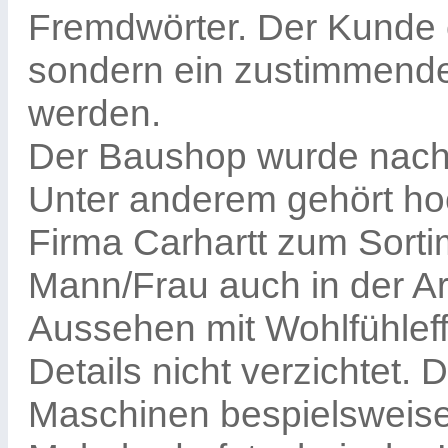
Fremdwörter. Der Kunde e
sondern ein zustimmende
werden.
Der Baushop wurde nach 
Unter anderem gehört hoc
Firma Carhartt zum Sorti
Mann/Frau auch in der Ar
Aussehen mit Wohlfühleffe
Details nicht verzichtet
Maschinen bespielsweise