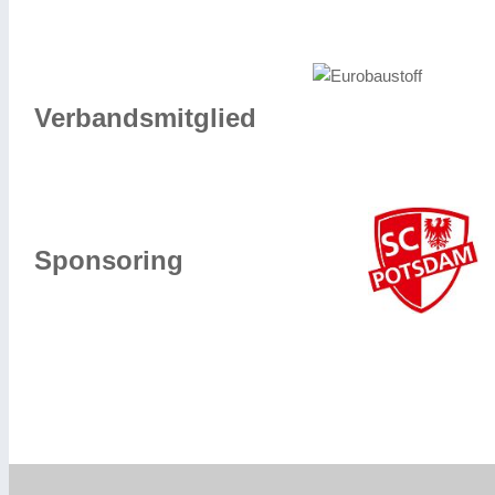
Verbandsmitglied
Sponsoring