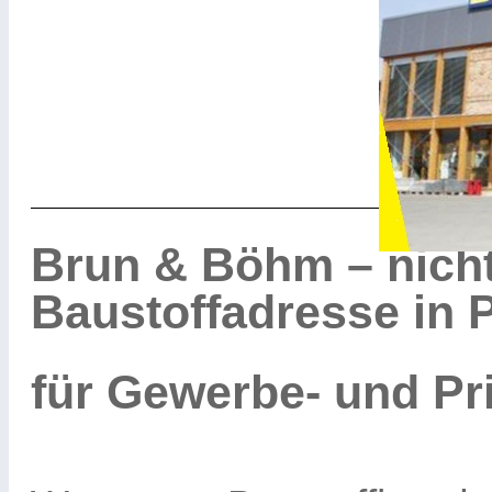
Brun & Böhm – nicht
Baustoffadresse in
für Gewerbe- und Pr