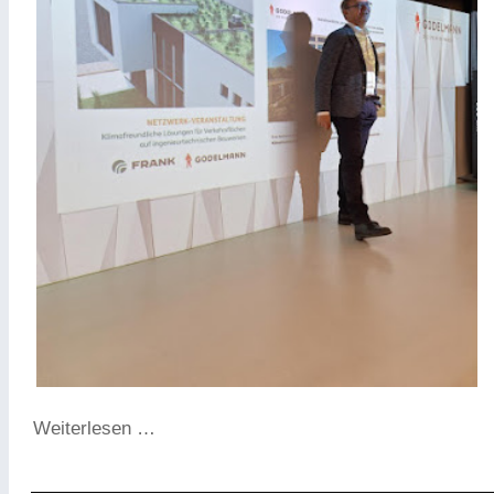
Weiterlesen …