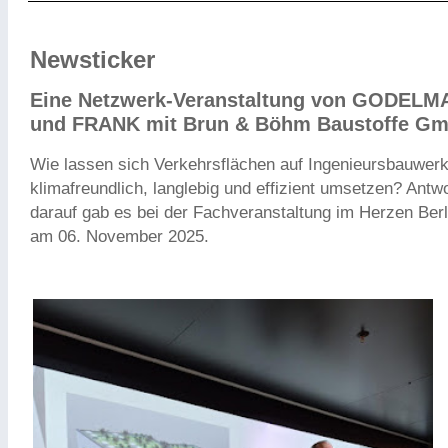
Newsticker
Eine Netzwerk-Veranstaltung von GODEL
und FRANK mit Brun & Böhm Baustoffe G
Wie lassen sich Verkehrsflächen auf Ingenieursbauwer
klimafreundlich, langlebig und effizient umsetzen? Antw
darauf gab es bei der Fachveranstaltung im Herzen Berl
am 06. November 2025.